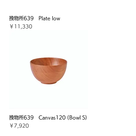
挽物所639 Plate low
価格
￥11,330
挽物所639 Canvas120 (Bowl S)
価格
￥7,920