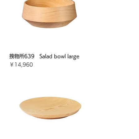
挽物所639 Salad bowl large
価格
￥14,960