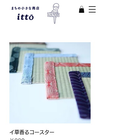
イ草香るコースター