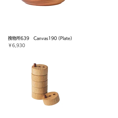
挽物所639 Canvas190 (Plate)
価格
￥6,930