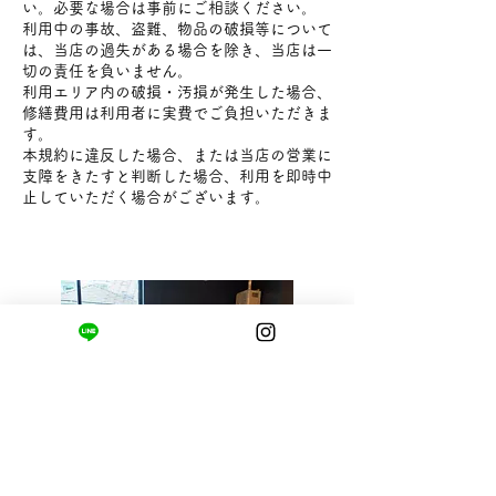
い。必要な場合は事前にご相談ください。
利用中の事故、盗難、物品の破損等について
は、当店の過失がある場合を除き、当店は一
切の責任を負いません。
利用エリア内の破損・汚損が発生した場合、
修繕費用は利用者に実費でご負担いただきま
す。
本規約に違反した場合、または当店の営業に
支障をきたすと判断した場合、利用を即時中
止していただく場合がございます。