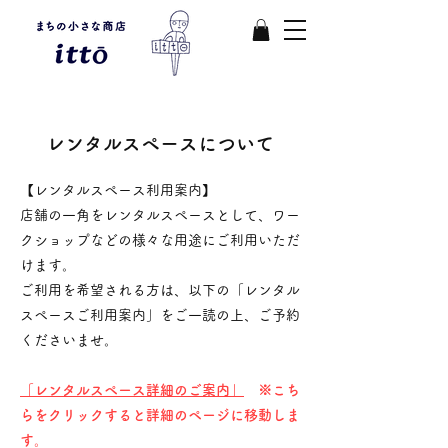
​レンタルスペースについて
【レンタルスペース利用案内】
店舗の一角をレンタルスペースとして、
ワー
クショップなどの様々な用途にご利用いただ
けます。
ご利用を希望される方は、以下の「レンタル
スペースご利用案内」をご一読の上、ご予約
くださいませ。
「レンタルスペース詳細のご案内」
※こち
らをクリックすると詳細のページに移動しま
す。