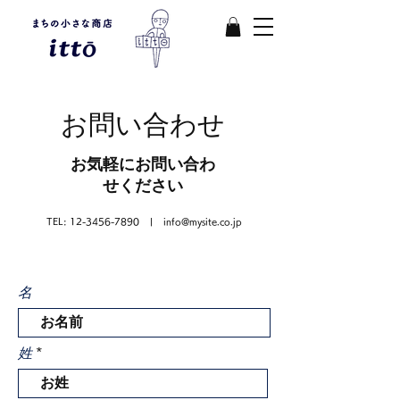
​お問い合わせ
お気軽にお問い合わ
せください
TEL:
12-3456-7890
|
info@mysite.co.jp
名
姓