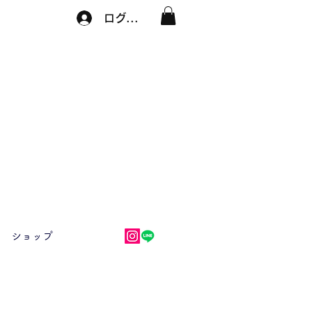
ログイン
ショップ