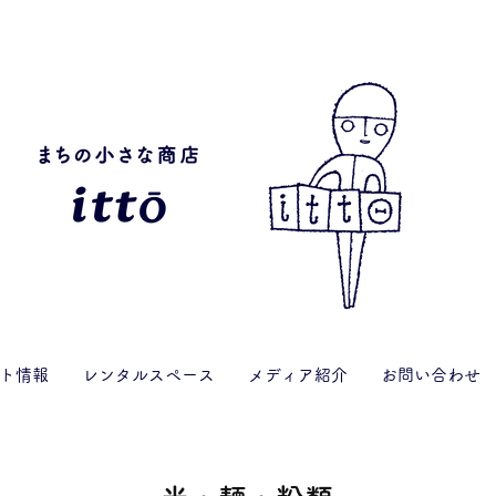
ト情報
レンタルスペース
メディア紹介
お問い合わせ