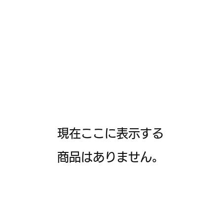
現在ここに表示する
商品はありません。