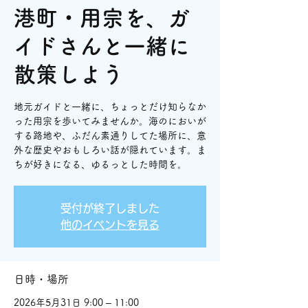
港町・用宗を、ガ
イドさんと一緒に
散策しよう
地元ガイドと一緒に、ちょっとだけ知らなか
った用宗を歩いてみませんか。海のにおいが
する路地や、ふだん素通りしてた場所に、意
外な歴史やおもしろい話が隠れています。ま
ちが好きになる、ゆるっとした時間を。
受付が終了しました
他のイベントを見る
日時・場所
2026年5月31日 9:00 – 11:00