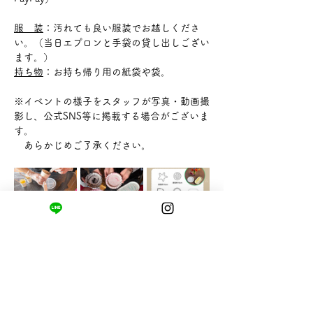
服　装
：汚れても良い服装でお越しくださ
い。（当日エプロンと手袋の貸し出しござい
ます。）
持ち物
：お持ち帰り用の紙袋や袋。
※イベントの様子をスタッフが写真・動画撮
影し、公式SNS等に掲載する場合がございま
す。
　あらかじめご了承ください。