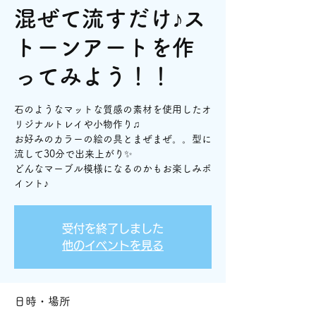
混ぜて流すだけ♪ス
トーンアートを作
ってみよう！！
石のようなマットな質感の素材を使用したオ
リジナルトレイや小物作り♫
お好みのカラーの絵の具とまぜまぜ。。型に
流して30分で出来上がり✨
どんなマーブル模様になるのかもお楽しみポ
イント♪
受付を終了しました
他のイベントを見る
日時・場所