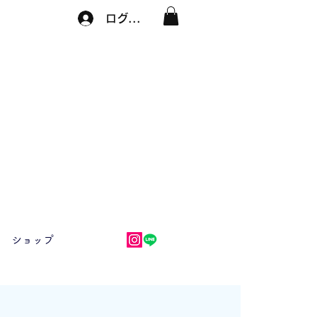
ログイン
ショップ