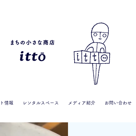
ト情報
レンタルスペース
メディア紹介
お問い合わせ