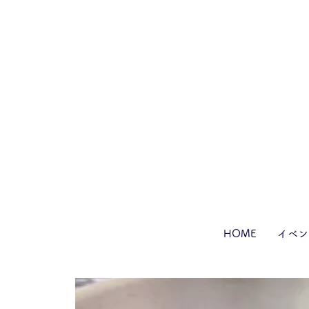
HOME
イベン