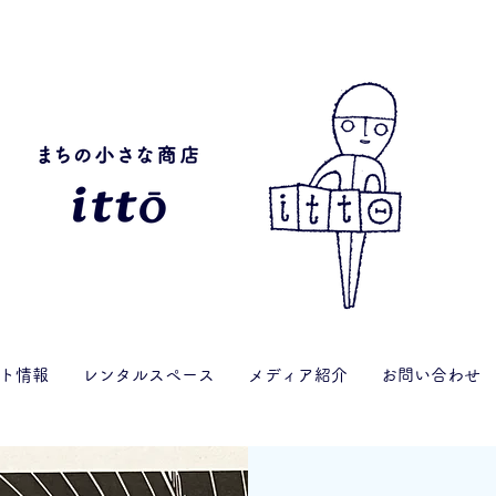
ト情報
レンタルスペース
メディア紹介
お問い合わせ