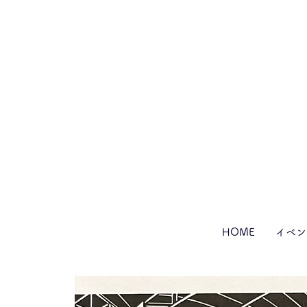
HOME
イベン