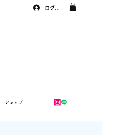
ログイン
ショップ