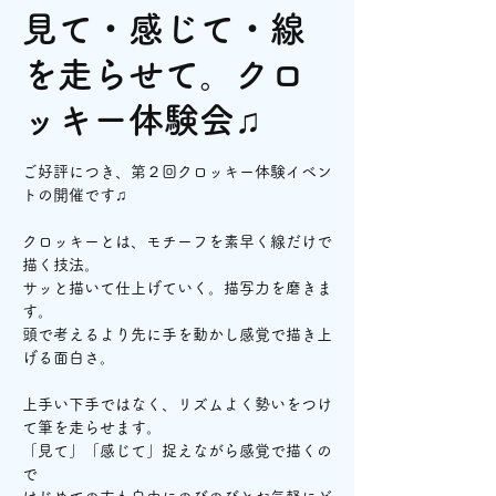
見て・感じて・線
を走らせて。クロ
ッキー体験会♫
ご好評につき、第２回クロッキー体験イベン
トの開催です♫
クロッキーとは、モチーフを素早く線だけで
描く技法。
サッと描いて仕上げていく。描写力を磨きま
す。
頭で考えるより先に手を動かし感覚で描き上
げる面白さ。
上手い下手ではなく、リズムよく勢いをつけ
て筆を走らせます。
「見て」「感じて」捉えながら感覚で描くの
で