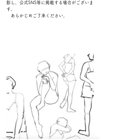
影し、公式SNS等に掲載する場合がございま
す。
　あらかじめご了承ください。