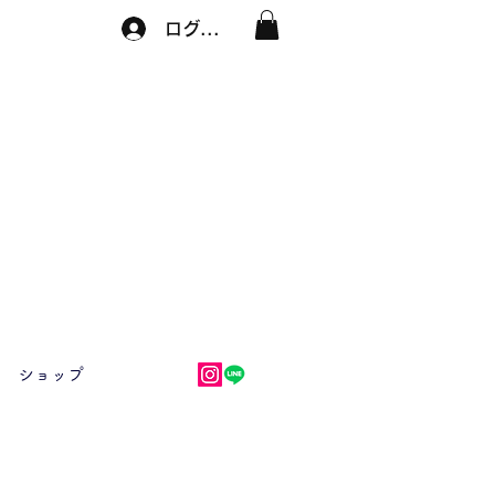
ログイン
ショップ