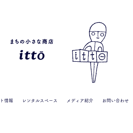
ト情報
レンタルスペース
メディア紹介
お問い合わせ