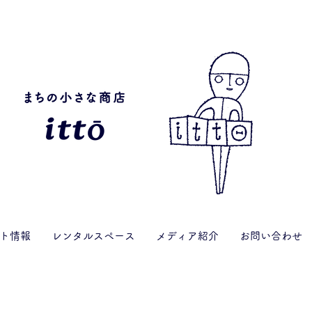
ト情報
レンタルスペース
メディア紹介
お問い合わせ