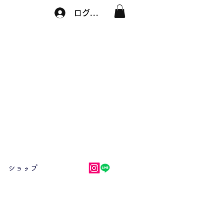
ログイン
ショップ