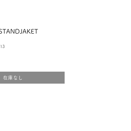
E STANDJAKET
13
在庫なし