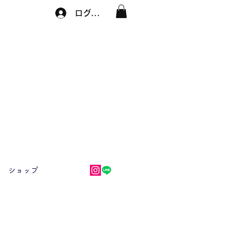
ログイン
ショップ