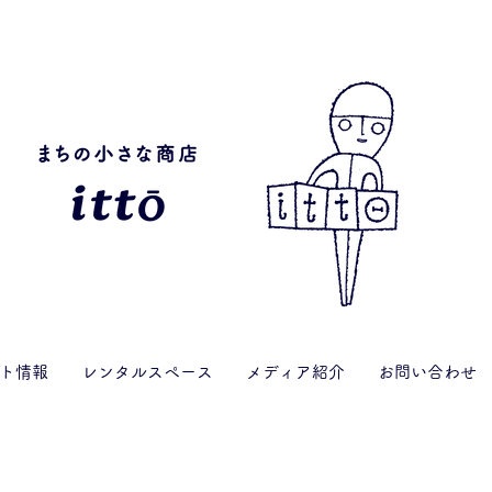
ト情報
レンタルスペース
メディア紹介
お問い合わせ