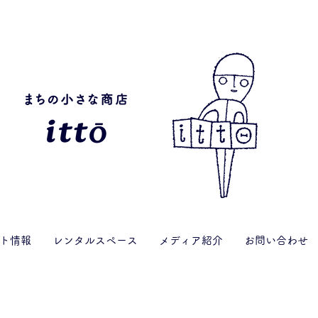
ト情報
レンタルスペース
メディア紹介
お問い合わせ