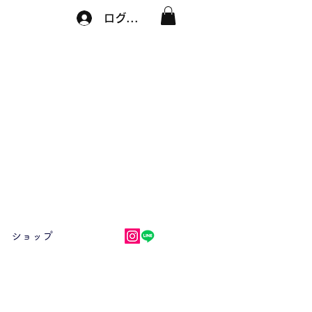
ログイン
ショップ