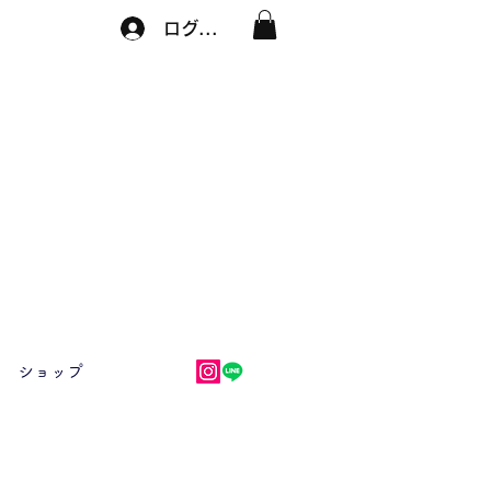
ログイン
ショップ