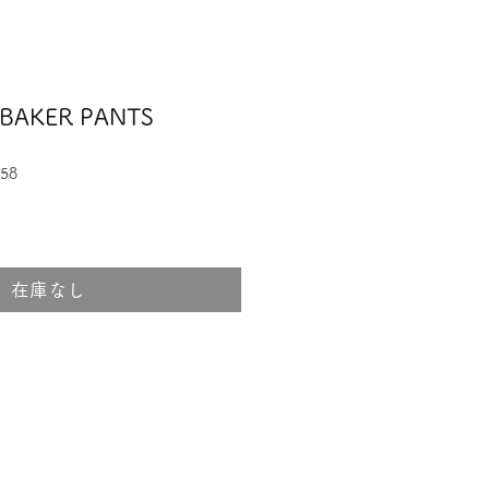
BAKER PANTS
58
在庫なし