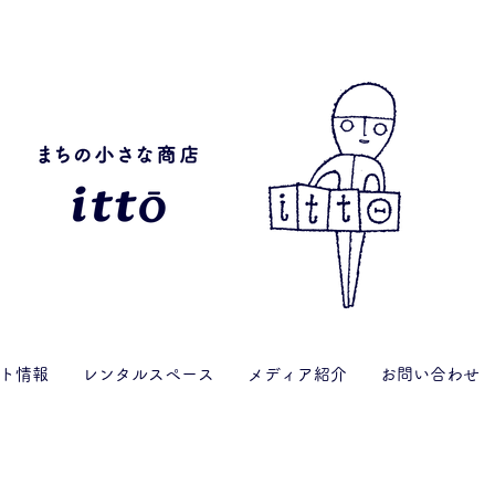
ト情報
レンタルスペース
メディア紹介
お問い合わせ