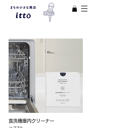
食洗機庫内クリーナー