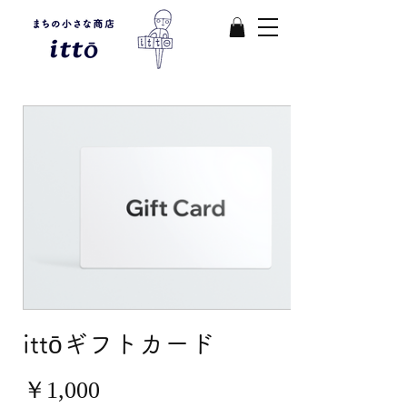
ittōギフトカード
￥1,000