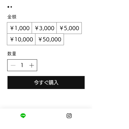
金額
￥1,000
￥3,000
￥5,000
￥10,000
￥50,000
数量
今すぐ購入
まちの小さな商店ittō
〒421-0122