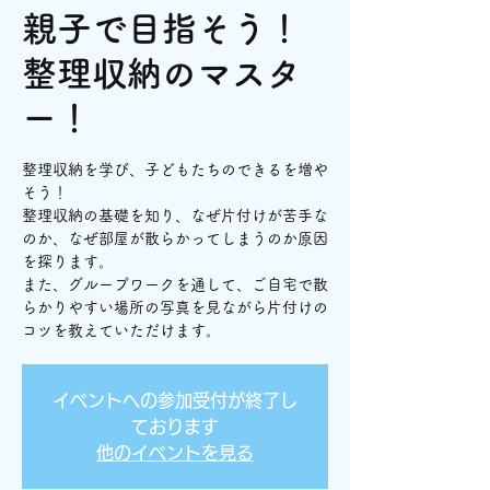
親子で目指そう！
整理収納のマスタ
ー！
整理収納を学び、子どもたちのできるを増や
そう！
整理収納の基礎を知り、なぜ片付けが苦手な
のか、なぜ部屋が散らかってしまうのか原因
を探ります。
また、グループワークを通して、ご自宅で散
らかりやすい場所の写真を見ながら片付けの
コツを教えていただけます。
イベントへの参加受付が終了し
ております
他のイベントを見る