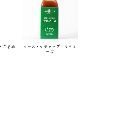
・ごま油
ソース・ケチャップ・マヨネ
ーズ