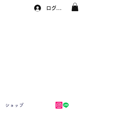
ログイン
ショップ