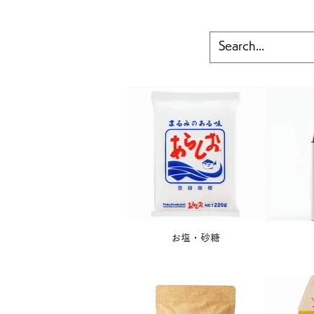
お塩・砂糖