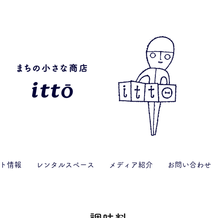
ト情報
レンタルスペース
メディア紹介
お問い合わせ