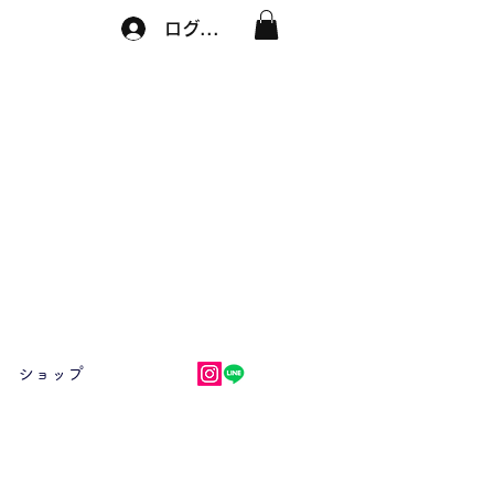
ログイン
ショップ