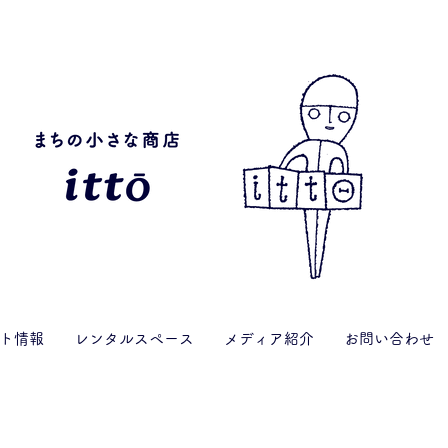
ト情報
レンタルスペース
メディア紹介
お問い合わせ