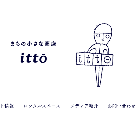
ト情報
レンタルスペース
メディア紹介
お問い合わせ