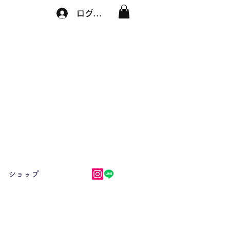
ログイン
ショップ