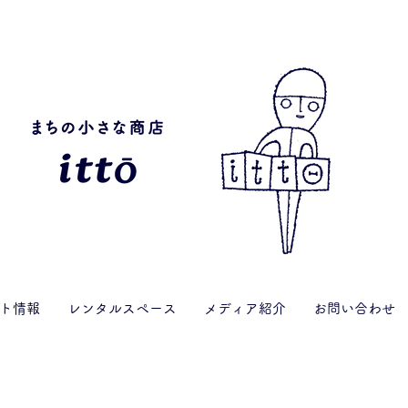
ト情報
レンタルスペース
メディア紹介
お問い合わせ