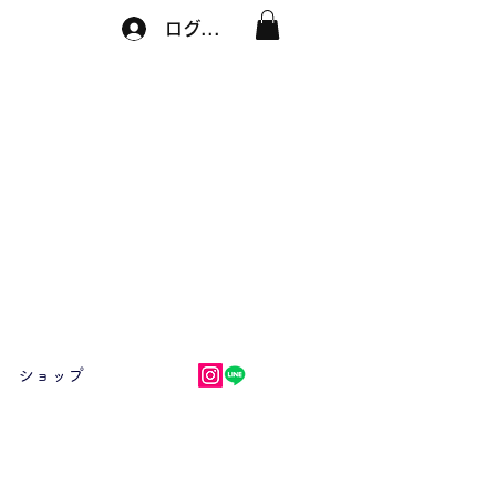
ログイン
ショップ