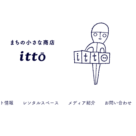
ト情報
レンタルスペース
メディア紹介
お問い合わせ