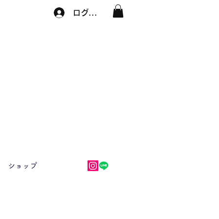
ログイン
ショップ