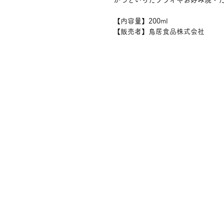
かつといったフライやお好み焼・
【内容量】200ml
【販売者】鳥居食品株式会社