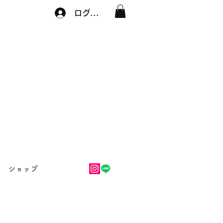
ログイン
ショップ