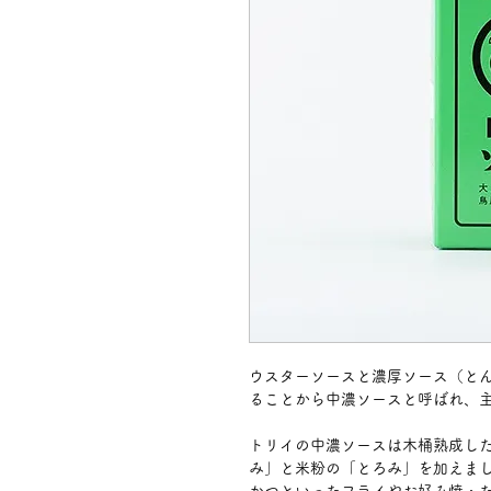
ウスターソースと濃厚ソース（と
ることから中濃ソースと呼ばれ、
トリイの中濃ソースは木桶熟成し
み」と米粉の「とろみ」を加えま