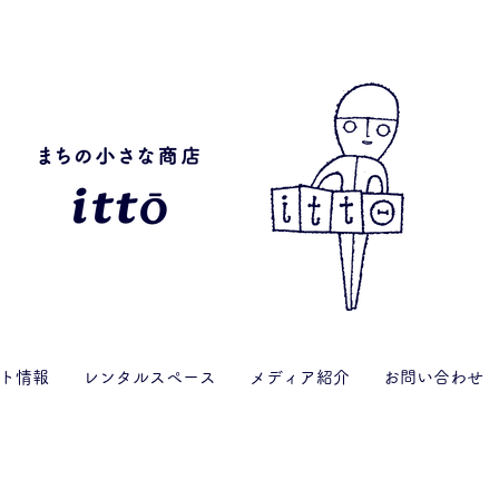
ト情報
レンタルスペース
メディア紹介
お問い合わせ