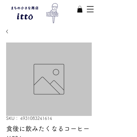
SKU： 4931083241614
食後に飲みたくなるコーヒー