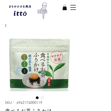
SKU： 4942174000119
食べるお茶ふりかけ