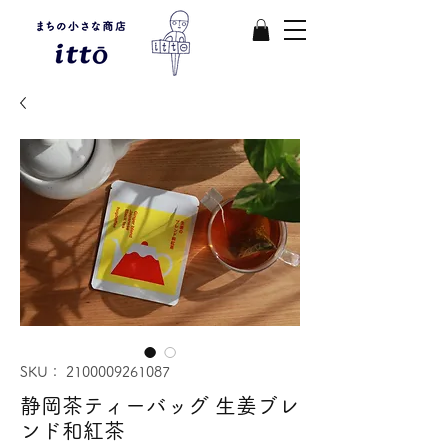
SKU： 2100009261087
静岡茶ティーバッグ 生姜ブレ
ンド和紅茶