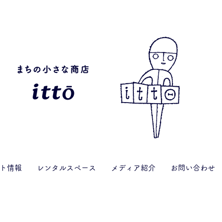
ト情報
レンタルスペース
メディア紹介
お問い合わせ