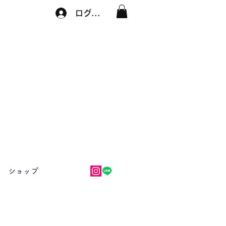
ログイン
ショップ