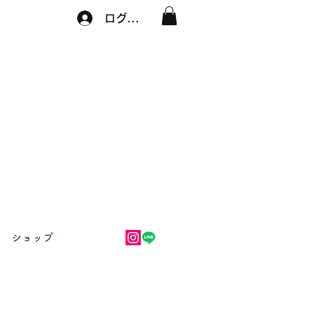
ログイン
ショップ