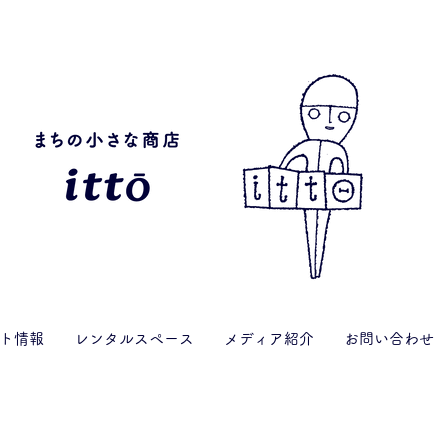
ト情報
レンタルスペース
メディア紹介
お問い合わせ