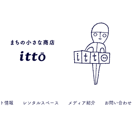
ト情報
レンタルスペース
メディア紹介
お問い合わせ