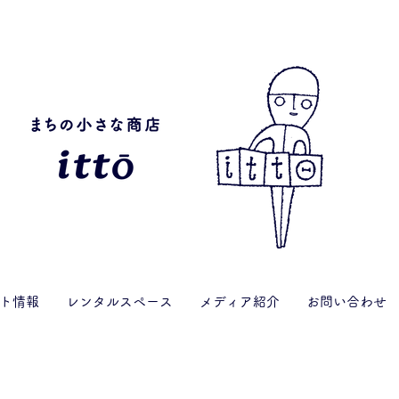
ト情報
レンタルスペース
メディア紹介
お問い合わせ