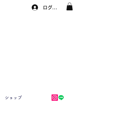
ログイン
ショップ