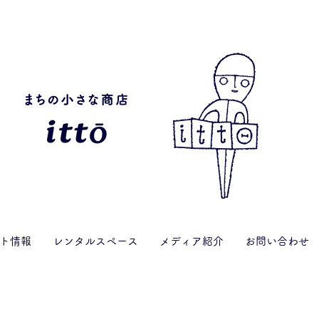
ト情報
レンタルスペース
メディア紹介
お問い合わせ