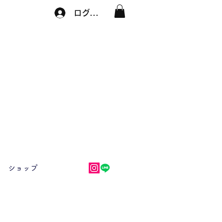
ログイン
ショップ