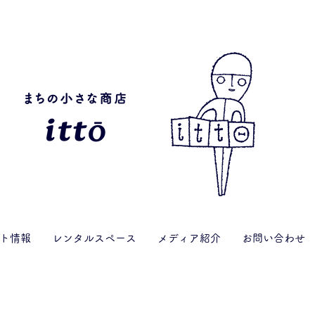
ト情報
レンタルスペース
メディア紹介
お問い合わせ