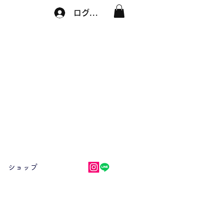
ログイン
ショップ