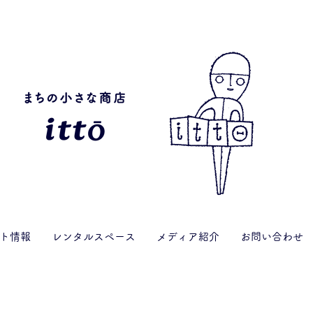
ト情報
レンタルスペース
メディア紹介
お問い合わせ