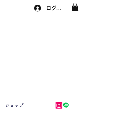
ログイン
ショップ