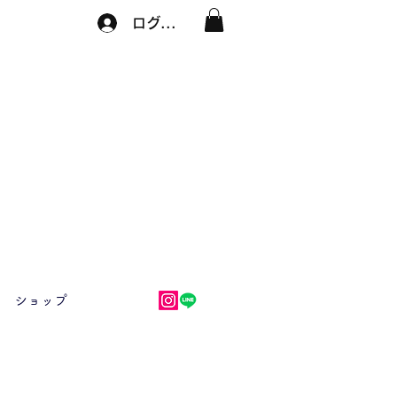
ログイン
ショップ