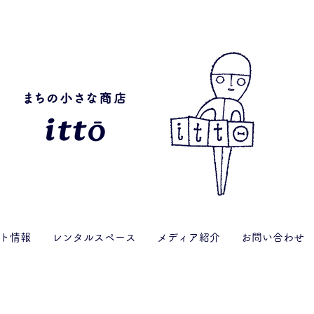
ト情報
レンタルスペース
メディア紹介
お問い合わせ