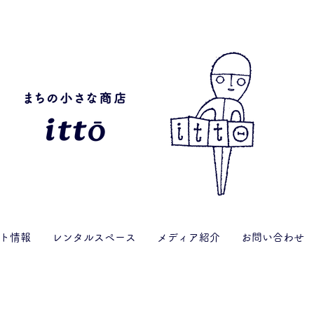
ト情報
レンタルスペース
メディア紹介
お問い合わせ