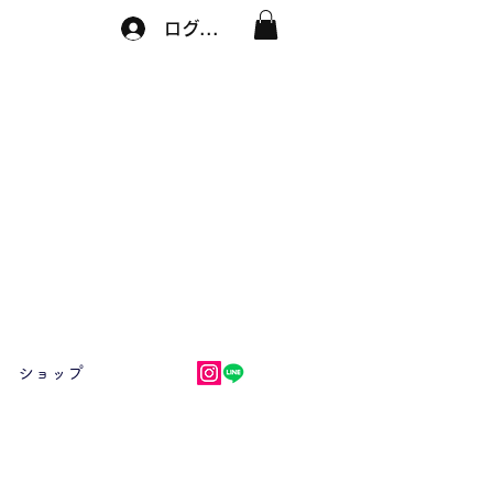
ログイン
ショップ