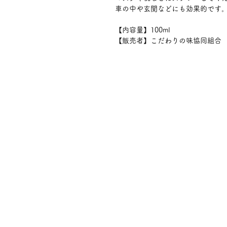
車の中や玄関などにも効果的です
【内容量】100ml
【販売者】こだわりの味協同組合