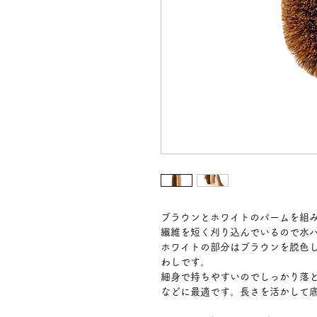
ブラウンとホワイトのパームを組
繊維を短く刈り込んでいるので水
ホワイトの部分はブラウンを脱色
わしです。
細身で持ちやすいのでしっかり落
などに最適です。長さを活かして