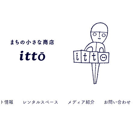
ト情報
レンタルスペース
メディア紹介
お問い合わせ