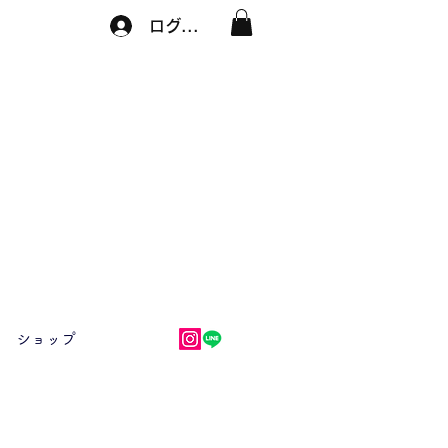
ログイン
ショップ