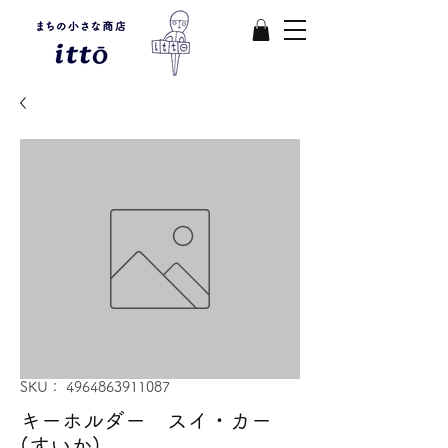
SKU： 4964863911087
キーホルダー スイ・カー
(すいか)