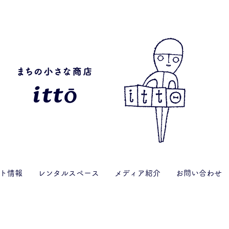
ト情報
レンタルスペース
メディア紹介
お問い合わせ