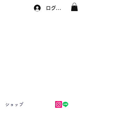
ログイン
ショップ