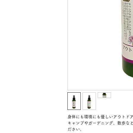
身体にも環境にも優しいアウトド
キャンプやガーデニング、散歩な
ださい。