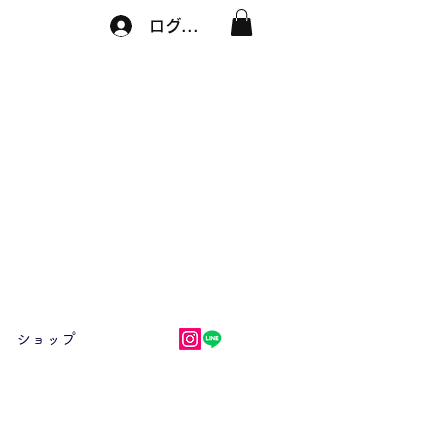
ログイン
ショップ