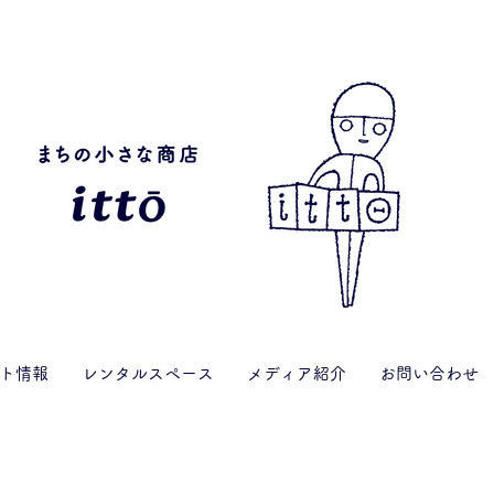
ト情報
レンタルスペース
メディア紹介
お問い合わせ