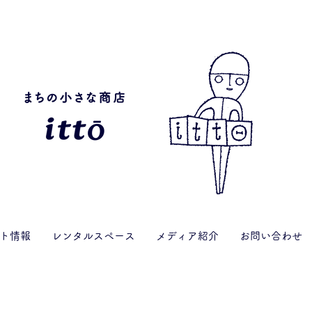
ト情報
レンタルスペース
メディア紹介
お問い合わせ