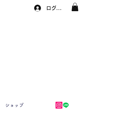
ログイン
ショップ