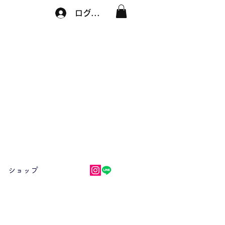
ログイン
ショップ