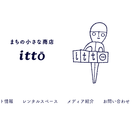
ト情報
レンタルスペース
メディア紹介
お問い合わせ