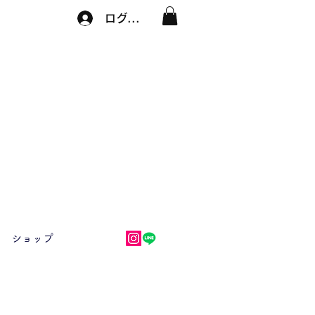
ログイン
ショップ