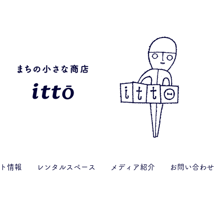
ト情報
レンタルスペース
メディア紹介
お問い合わせ