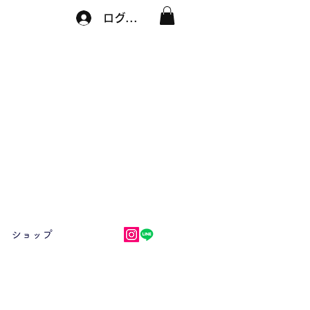
ログイン
ショップ