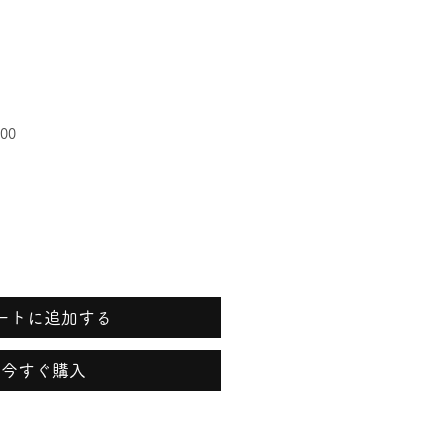
00
ートに追加する
今すぐ購入