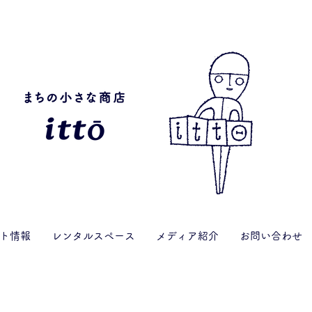
ト情報
レンタルスペース
メディア紹介
お問い合わせ